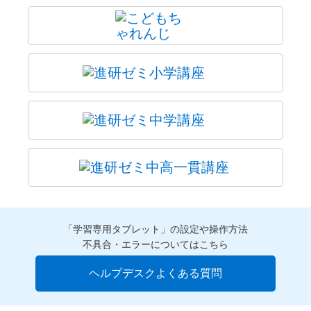
「学習専用タブレット」の設定や操作方法
不具合・エラーについてはこちら
ヘルプデスクよくある質問