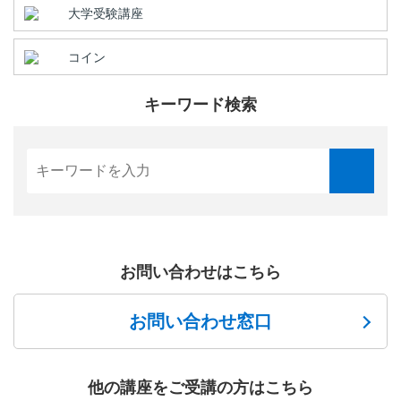
大学受験講座
コイン
キーワード検索
お問い合わせはこちら
お問い合わせ窓口
他の講座をご受講の方はこちら