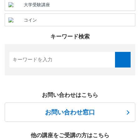
大学受験講座
コイン
キーワード検索
お問い合わせはこちら
お問い合わせ窓口
他の講座をご受講の方はこちら