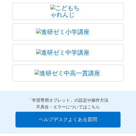
「学習専用タブレット」の設定や操作方法
不具合・エラーについてはこちら
ヘルプデスクよくある質問