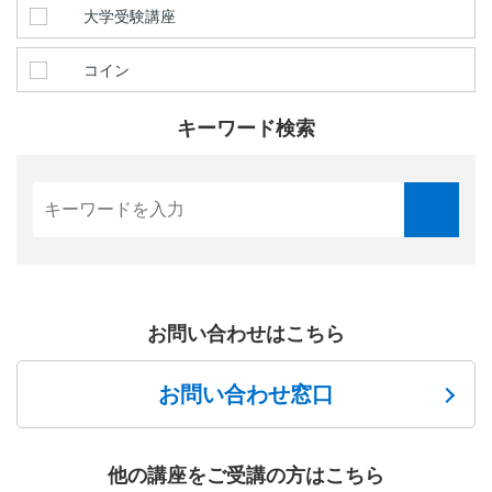
大学受験講座
コイン
キーワード検索
お問い合わせはこちら
お問い合わせ窓口
他の講座をご受講の方はこちら