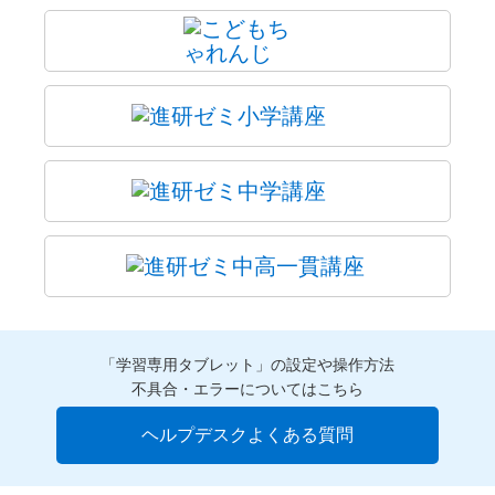
「学習専用タブレット」の設定や操作方法
不具合・エラーについてはこちら
ヘルプデスクよくある質問