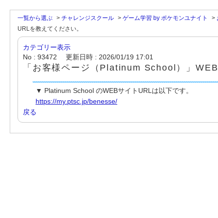
一覧から選ぶ
>
チャレンジスクール
>
ゲーム学習 by ポケモンユナイト
>
URLを教えてください。
カテゴリー表示
No : 93472
更新日時 : 2026/01/19 17:01
「お客様ページ（Platinum School）」
▼ Platinum School のWEBサイトURLは以下です。
https://my.ptsc.jp/benesse/
戻る