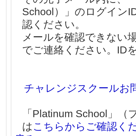
School）」のログイ
認ください。
メールを確認できない
でご連絡ください。ID
チャレンジスクールお
「Platinum Scho
は
こちらからご確認く