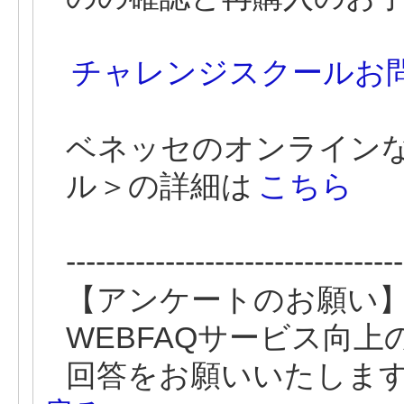
チャレンジスクールお
ベネッセのオンライン
ル＞の詳細は
こちら
----------------------------------
【アンケートのお願い
WEBFAQサービス向
回答をお願いいたしま