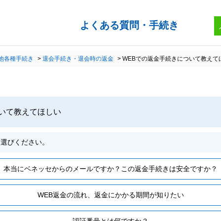
他各種手続き
>
退会手続き・退会時の返金
>
WEBでの返金手続きについて教えて
いて教えてほしい
お選びください。
本当にベネッセからのメールですか？この返金手続きは安全ですか？
WEB返金の流れ、返金にかかる期間が知りたい