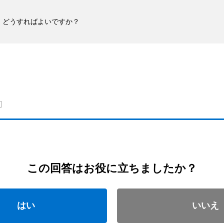
。どうすればよいですか？
この回答はお役に立ちましたか？
はい
いいえ