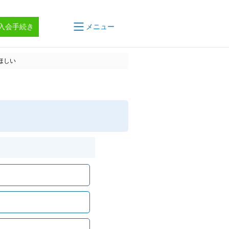
入会手続き
メニュー
ほしい