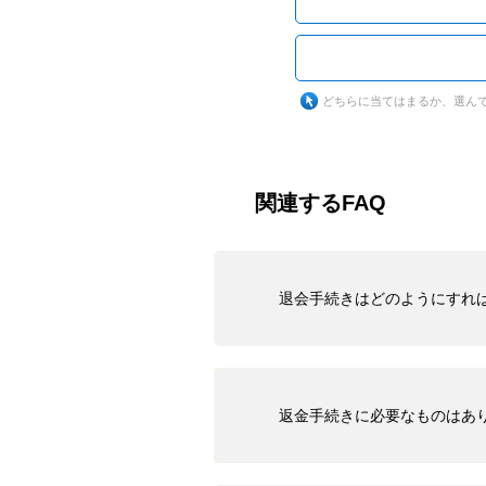
どちらに当てはまるか、選ん
関連するFAQ
退会手続きはどのようにすれ
返金手続きに必要なものはあ