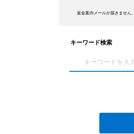
返金案内メールが届きません
キーワード検索