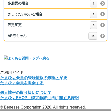
多胎児の場合
1
きょうだいのいる場合
1
設定変更
8
AR赤ちゃん
14
ご利用ガイド
たまひよ会員の登録情報の確認・変更
たまひよ会員を退会する
個人情報の取り扱いについて
たまひよSHOP 特定商取引法に関する表記
© Benesse Corporation 2020. All rights reserved.