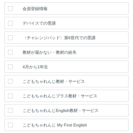
会員登録情報
デバイスでの受講
〈チャレンジパッド〉第6世代での受講
教材が届かない・教材の紛失
4月から1年生
こどもちゃれんじ教材・サービス
こどもちゃれんじプラス教材・サービス
こどもちゃれんじEnglish教材・サービス
こどもちゃれんじ My First English