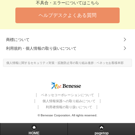
不具合・エラーについてはこちら
ヘルプデスクよくある質問
商標について
利用規約・個人情報の取り扱いについて
個人情報に関するセキュリティ対策・
拡散防止等の取り組み進捗
: ベネッセお客様本部
ベネッセコーポレーションについて
個人情報保護への取り組みについて
利用者情報の取り扱いについて
© Benesse Corporation. All rights reserved.
HOME
pagetop