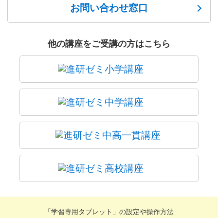
お問い合わせ窓口
他の講座をご受講の方はこちら
「学習専用タブレット」の設定や操作方法