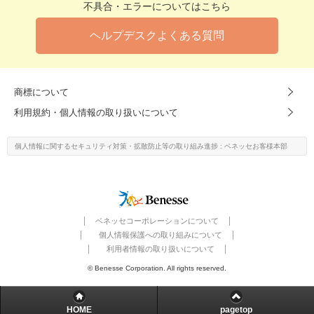
不具合・エラーについてはこちら
ヘルプデスクよくある質問
商標について
利用規約・個人情報の取り扱いについて
個人情報に関するセキュリティ対策・
拡散防止等の取り組み進捗
: ベネッセお客様本部
ベネッセコーポレーションについて
個人情報保護への取り組みについて
利用者情報の取り扱いについて
© Benesse Corporation. All rights reserved.
HOME
pagetop