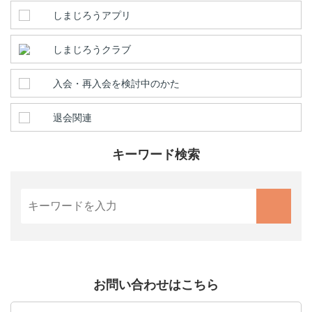
しまじろうアプリ
しまじろうクラブ
入会・再入会を検討中のかた
退会関連
キーワード検索
お問い合わせはこちら