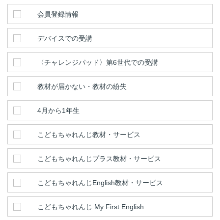
会員登録情報
デバイスでの受講
〈チャレンジパッド〉第6世代での受講
教材が届かない・教材の紛失
4月から1年生
こどもちゃれんじ教材・サービス
こどもちゃれんじプラス教材・サービス
こどもちゃれんじEnglish教材・サービス
こどもちゃれんじ My First English