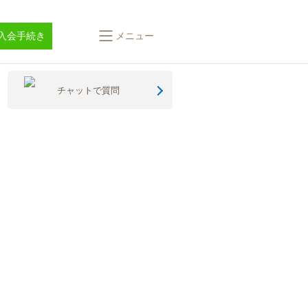
入会手続き
メニュー
チャットで質問