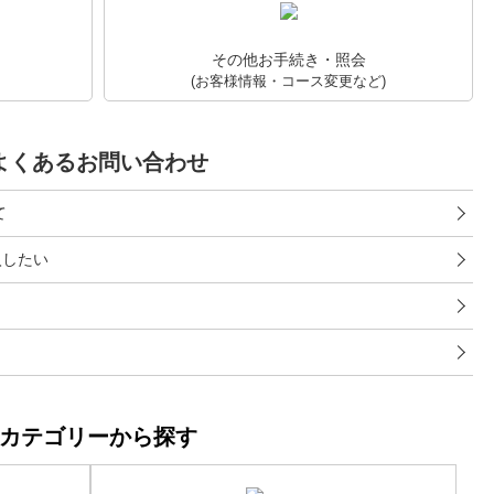
その他お手続き・照会
(お客様情報・コース変更など)
よくあるお問い合わせ
て
入したい
カテゴリーから探す