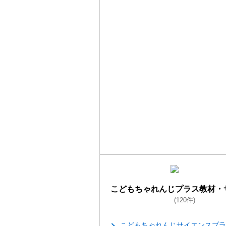
こどもちゃれんじプラス教材・
(120件)
こどもちゃれんじサイエンスプラ