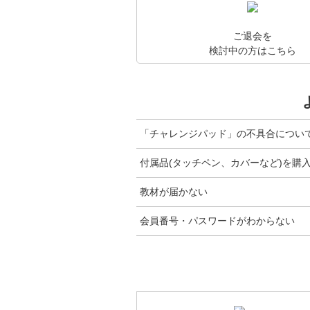
ご退会を
検討中の方はこちら
「チャレンジパッド」の不具合につい
付属品(タッチペン、カバーなど)を購
教材が届かない
会員番号・パスワードがわからない