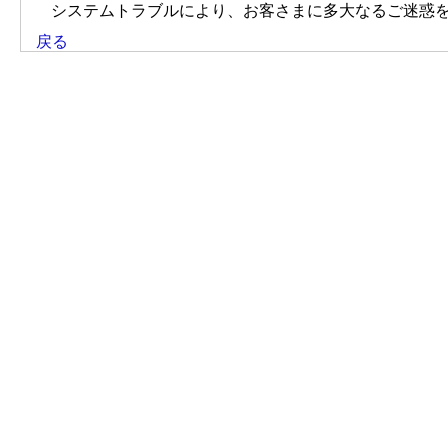
システムトラブルにより、お客さまに多大なるご迷惑
戻る