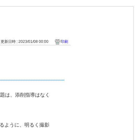
更新日時 : 2023/01/08 00:00
印刷
課題は、添削指導はなく
るように、明るく撮影