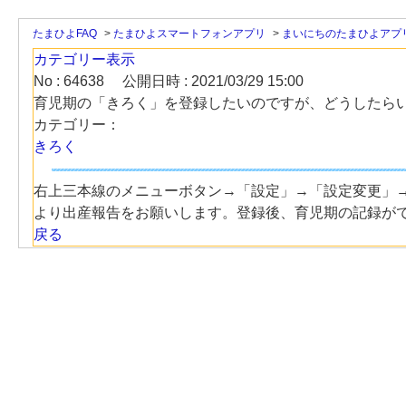
たまひよFAQ
>
たまひよスマートフォンアプリ
>
まいにちのたまひよアプ
カテゴリー表示
No : 64638
公開日時 : 2021/03/29 15:00
育児期の「きろく」を登録したいのですが、どうしたら
カテゴリー：
きろく
右上三本線のメニューボタン→「設定」→「設定変更」
より出産報告をお願いします。登録後、育児期の記録が
戻る