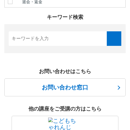
退会・返金
キーワード検索
お問い合わせはこちら
お問い合わせ窓口
他の講座をご受講の方はこちら