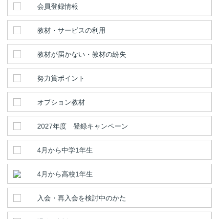
会員登録情報
教材・サービスの利用
教材が届かない・教材の紛失
努力賞ポイント
オプション教材
2027年度 登録キャンペーン
4月から中学1年生
4月から高校1年生
入会・再入会を検討中のかた