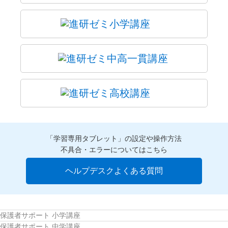
「学習専用タブレット」の設定や操作方法
不具合・エラーについてはこちら
ヘルプデスクよくある質問
保護者サポート 小学講座
保護者サポート 中学講座