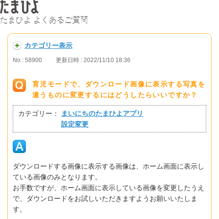
たまひよ よくあるご質問
カテゴリー表示
No : 58900
更新日時 : 2022/11/10 18:36
育児モードで、ダウンロード画像に表示する写真を
違うものに変更するにはどうしたらいいですか？
カテゴリー：
まいにちのたまひよアプリ
設定変更
ダウンロードする画像に表示する画像は、ホーム画面に表示し
ている画像のみとなります。
お手数ですが、ホーム画面に表示している画像を変更したうえ
で、ダウンロードをお試しいただきますようお願いいたしま
す。