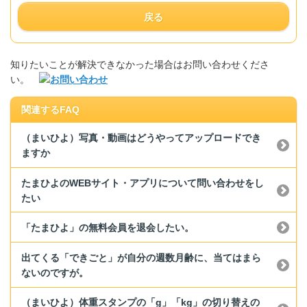
戻る
知りたいことが解決できなかった場合はお問い合わせくださ
い。
関連するFAQ
（まいひよ）写真・動画はどうやってアップロードでき
ますか
たまひよのWEBサイト・アプリについて問い合わせをし
たい
「たまひよ」の無料会員を退会したい。
出てくる「できごと」が自分の週数月齢に、当てはまら
ないのですが。
（まいひよ）体重スタンプの「g」「kg」の切り替えの