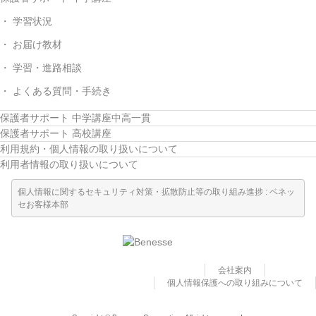
学習状況
お届け教材
学習・進路相談
よくある質問・手続き
保護者サポート 中学講座中高一貫
保護者サポート 高校講座
利用規約・個人情報の取り扱いについて
利用者情報の取り扱いについて
個人情報に関するセキュリティ対策・拡散防止等の取り組み進捗 : ベネッ
セお客様本部
会社案内
個人情報保護への取り組みについて