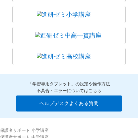
「学習専用タブレット」の設定や操作方法
不具合・エラーについてはこちら
ヘルプデスクよくある質問
保護者サポート 小学講座
保護者サポート 中学講座