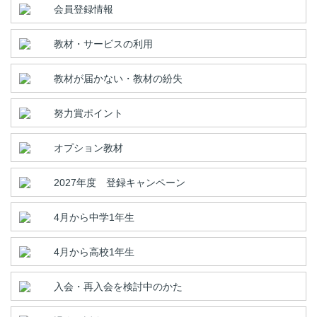
会員登録情報
教材・サービスの利用
教材が届かない・教材の紛失
努力賞ポイント
オプション教材
2027年度 登録キャンペーン
4月から中学1年生
4月から高校1年生
入会・再入会を検討中のかた