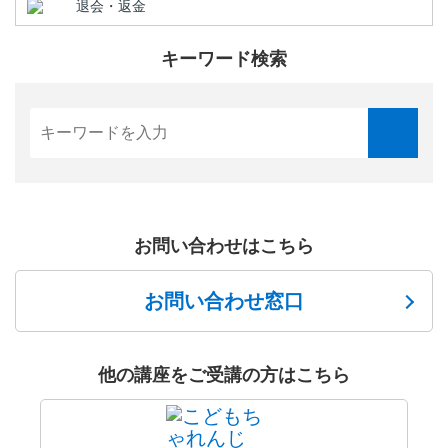
退会・返金
キーワード検索
お問い合わせはこちら
お問い合わせ窓口
他の講座をご受講の方はこちら