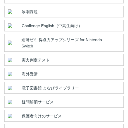
添削課題
Challenge English（中高生向け）
進研ゼミ 得点力アップシリーズ for Nintendo
Switch
実力判定テスト
海外受講
電子図書館 まなびライブラリー
疑問解消サービス
保護者向けのサービス