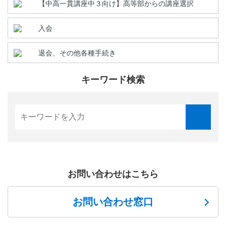
【中高一貫講座中３向け】高等部からの講座選択
入会
退会、その他各種手続き
キーワード検索
お問い合わせはこちら
お問い合わせ窓口