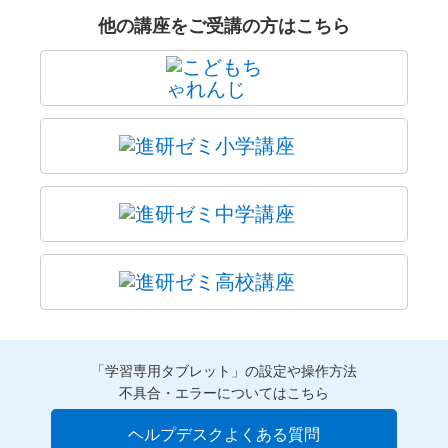
他の講座をご受講の方はこちら
「学習専用タブレット」の設定や操作方法
不具合・エラーについてはこちら
ヘルプデスクよくある質問