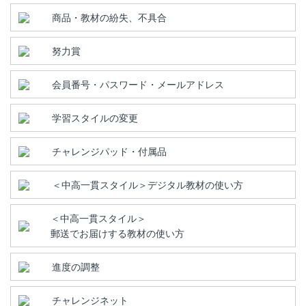
商品・教材の紛失、不具合
努力賞
会員番号・パスワード・メールアドレス
学習スタイルの変更
チャレンジパッド・付属品
＜中高一貫スタイル＞デジタル教材の使い方
＜中高一貫スタイル＞
郵送でお届けする教材の使い方
進度の調整
チャレンジネット