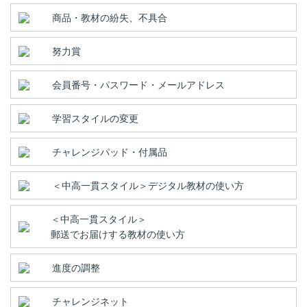
商品・教材の紛失、不具合
努力賞
会員番号・パスワード・メールアドレス
学習スタイルの変更
チャレンジパッド・付属品
＜中高一貫スタイル＞デジタル教材の使い方
＜中高一貫スタイル＞
郵送でお届けする教材の使い方
進度の調整
チャレンジネット