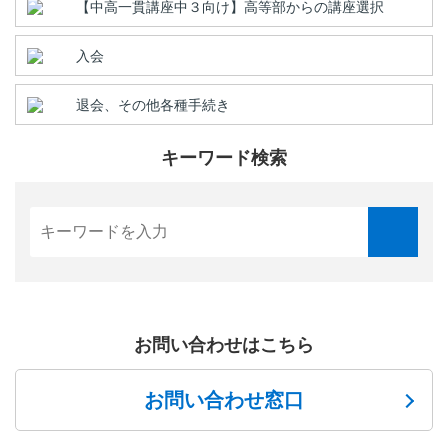
【中高一貫講座中３向け】高等部からの講座選択
入会
退会、その他各種手続き
キーワード検索
お問い合わせはこちら
お問い合わせ窓口