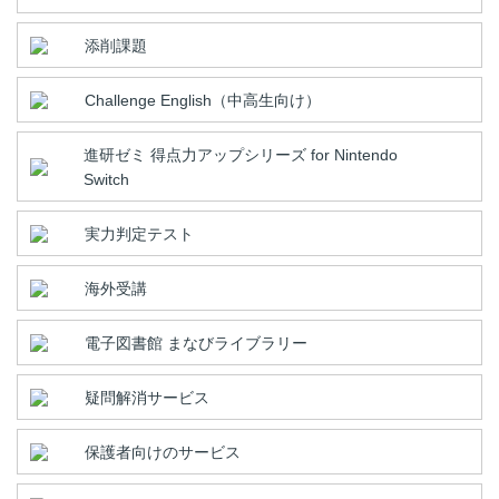
添削課題
Challenge English（中高生向け）
進研ゼミ 得点力アップシリーズ for Nintendo
Switch
実力判定テスト
海外受講
電子図書館 まなびライブラリー
疑問解消サービス
保護者向けのサービス