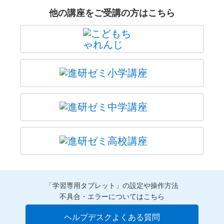
他の講座をご受講の方はこちら
「学習専用タブレット」の設定や操作方法
不具合・エラーについてはこちら
ヘルプデスクよくある質問