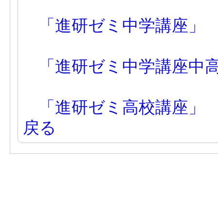
「進研ゼミ中学講座」
「進研ゼミ中学講座中
「進研ゼミ高校講座」
戻る