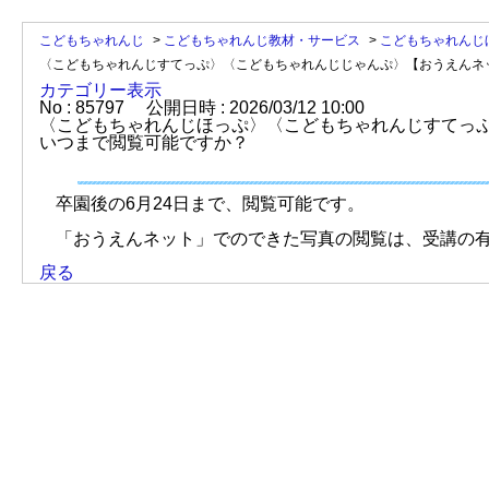
こどもちゃれんじ
>
こどもちゃれんじ教材・サービス
>
こどもちゃれんじ
〈こどもちゃれんじすてっぷ〉〈こどもちゃれんじじゃんぷ〉【おうえんネ
カテゴリー表示
No : 85797
公開日時 : 2026/03/12 10:00
〈こどもちゃれんじほっぷ〉〈こどもちゃれんじすてっ
いつまで閲覧可能ですか？
卒園後の6月24日まで、閲覧可能です。
「おうえんネット」でのできた写真の閲覧は、受講の有
戻る