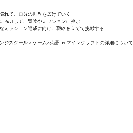
慣れて、自分の世界を広げていく
に協力して、冒険やミッションに挑む
なミッション達成に向け、戦略を立てて挑戦する
ンジスクール＞ゲーム×英語 by マインクラフトの詳細につい