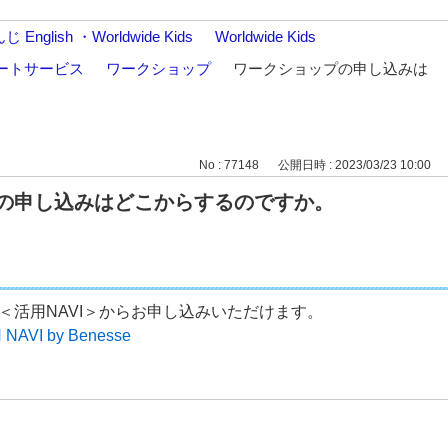
nglish ・Worldwide Kids
>
Worldwide Kids
>
ポートサービス
>
ワークショップ
>
ワークショップの申し込みは
No : 77148
公開日時 : 2023/03/23 10:00
の申し込みはどこからするのですか。
＜活用NAVI＞からお申し込みいただけます。
 NAVI by Benesse