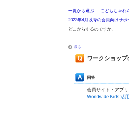
一覧から選ぶ
>
こどもちゃれんじ E
2023年4月以降の会員向けサ
どこからするのですか。
戻る
ワークショップ
回答
会員サイト・アプリ
Worldwide Kids 活用