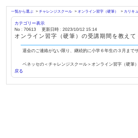
一覧から選ぶ
>
チャレンジスクール
>
オンライン習字（硬筆）
>
カリキ
カテゴリー表示
No : 70613
更新日時 : 2023/10/12 15:14
オンライン習字（硬筆）の受講期間を教えて
退会のご連絡がない限り、継続的に小学６年生の３月まで
ベネッセの＜チャレンジスクール＞オンライン習字（硬筆
戻る