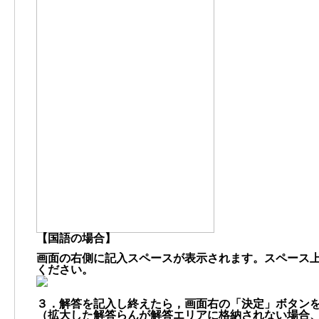
【国語の場合】
画面の右側に記入スペースが表示されます。スペース
ください。
３．解答を記入し終えたら，画面右の「決定」ボタン
（拡大した解答らんが解答エリアに格納されない場合