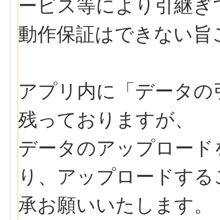
ービス等により引継ぎ
動作保証はできない旨
アプリ内に「データの
残っておりますが、
データのアップロード
り、アップロードする
承お願いいたします。