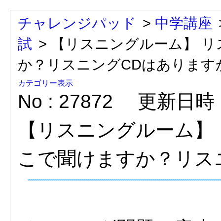
チャレンジパッド
>
中学講座
試
>
【リスニングルーム】 
か？リスニングCDはあります
カテゴリー表示
No : 27872
更新日時 : 
【リスニングルーム】
こで聞けますか？リス