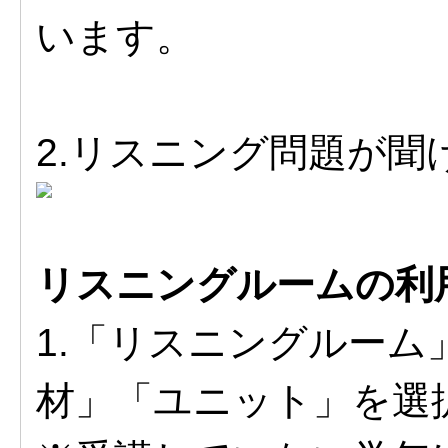
います。
2.リスニング問題が聞
リスニングルームの利
1.「リスニングルー
材」「ユニット」を選