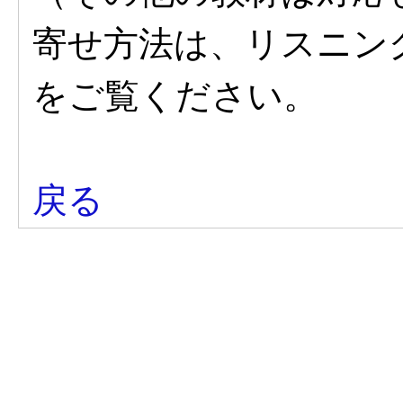
寄せ方法は、リスニン
をご覧ください。
戻る