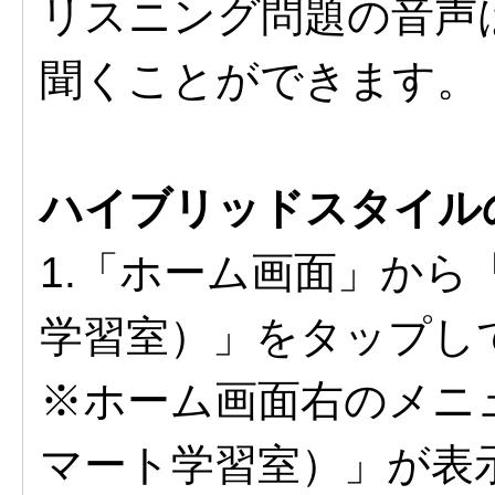
リスニング問題の音声
聞くことができます。
ハイブリッドスタイル
1.「ホーム画面」か
学習室）」をタップし
※ホーム画面右のメニ
マート学習室）」が表