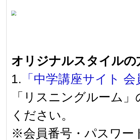
オリジナルスタイルの
1.
「中学講座サイト 会
「リスニングルーム」
ください。
※会員番号・パスワー