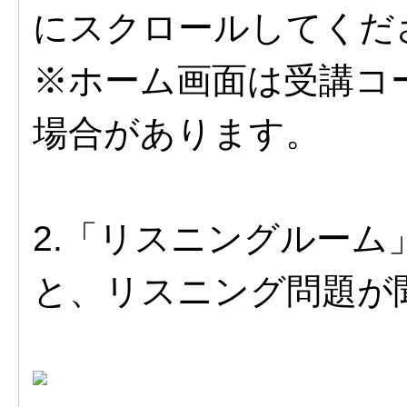
にスクロールしてくだ
※ホーム画面は受講コ
場合があります。
2.「リスニングルー
と、リスニング問題が