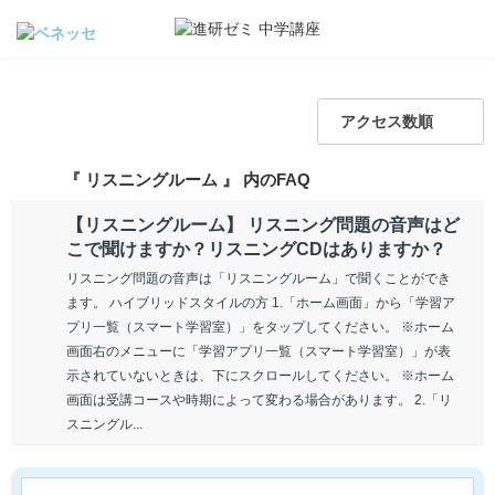
アクセス数順
『 リスニングルーム 』 内のFAQ
【リスニングルーム】 リスニング問題の音声はど
こで聞けますか？リスニングCDはありますか？
リスニング問題の音声は「リスニングルーム」で聞くことができ
ます。 ハイブリッドスタイルの方 1.「ホーム画面」から「学習ア
プリ一覧（スマート学習室）」をタップしてください。 ※ホーム
画面右のメニューに「学習アプリ一覧（スマート学習室）」が表
示されていないときは、下にスクロールしてください。 ※ホーム
画面は受講コースや時期によって変わる場合があります。 2.「リ
スニングル...