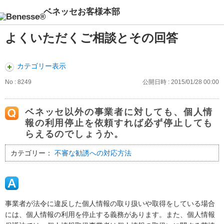
ベネッセお客様本部
よくいただくご相談とその回答
カテゴリー表示
No : 8249
公開日時 : 2015/01/28 00:00
ベネッセ以外の事業者に対しても、個人情
報の利用停止を依頼すれば必ず停止しても
らえるのでしょうか。
カテゴリー：
不審な勧誘への対応方法
事業者が法令に違反した個人情報の取り扱いや取得をしている場合
には、個人情報の利用を停止する義務があります。また、個人情報