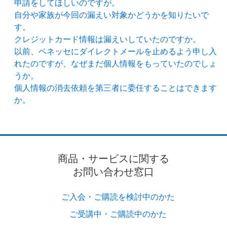
申請をしてほしいのですが。
自分や家族が今回の漏えい対象かどうかを知りたいで
す。
クレジットカード情報は漏えいしていたのですか。
以前、ベネッセにダイレクトメールを止めるよう申し入
れたのですが、なぜまだ個人情報をもっていたのでしょ
うか。
個人情報の消去依頼を第三者に委任することはできます
か。
商品・サービスに関する
お問い合わせ窓口
ご入会・ご購読を検討中のかた
ご受講中・ご購読中のかた