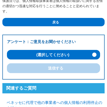
保護法では、個人情報取扱事業者は個人情報の取扱いに関する苦情
の適切かつ迅速な対応を行うことに努めることと定められていま
す。
戻る
アンケート：ご意見をお聞かせください
(選択してください)
送信する
関連するご質問
ベネッセに代理で他の事業者への個人情報の利用停止の