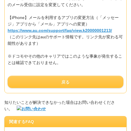
のメール受信に設定を変更してください。
【iPhone】メールを利用するアプリの変更方法（「メッセー
ジ」アプリから「メール」アプリへの変更）
https://www.au.com/support/faq/view.k20000001213/
（このリンク先はauのサポート情報です。リンク先が変わる可
能性があります）
※ドコモやその他のキャリアではこのような事象が発生するこ
とは確認できておりません。
戻る
知りたいことが解決できなかった場合はお問い合わせくださ
い。
関連するFAQ