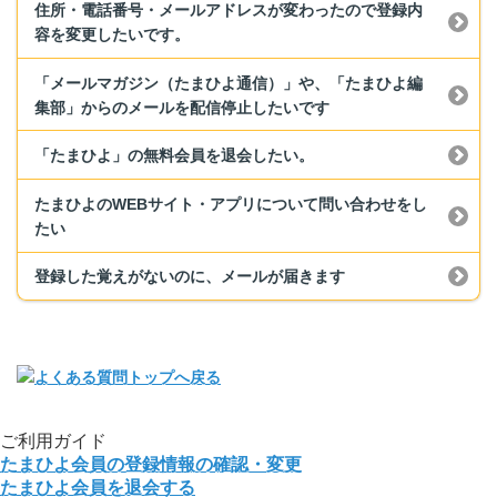
住所・電話番号・メールアドレスが変わったので登録内
容を変更したいです。
「メールマガジン（たまひよ通信）」や、「たまひよ編
集部」からのメールを配信停止したいです
「たまひよ」の無料会員を退会したい。
たまひよのWEBサイト・アプリについて問い合わせをし
たい
登録した覚えがないのに、メールが届きます
ご利用ガイド
たまひよ会員の登録情報の確認・変更
たまひよ会員を退会する