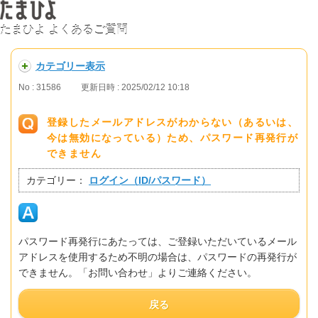
たまひよ よくあるご質問
カテゴリー表示
No : 31586
更新日時 : 2025/02/12 10:18
登録したメールアドレスがわからない（あるいは、
今は無効になっている）ため、パスワード再発行が
できません
カテゴリー：
ログイン（ID/パスワード）
パスワード再発行にあたっては、ご登録いただいているメール
アドレスを使用するため不明の場合は、パスワードの再発行が
できません。「お問い合わせ」よりご連絡ください。
戻る