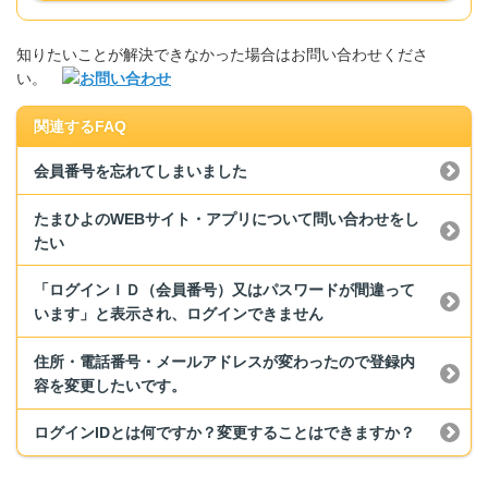
知りたいことが解決できなかった場合はお問い合わせくださ
い。
関連するFAQ
会員番号を忘れてしまいました
たまひよのWEBサイト・アプリについて問い合わせをし
たい
「ログインＩＤ（会員番号）又はパスワードが間違って
います」と表示され、ログインできません
住所・電話番号・メールアドレスが変わったので登録内
容を変更したいです。
ログインIDとは何ですか？変更することはできますか？