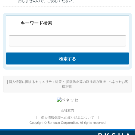
用しませんので、ご安心ください。
キーワード検索
検索する
│
個人情報に関するセキュリティ対策・ 拡散防止等の取り組み進捗
|
ベネッセお客
様本部
|
会社案内
個人情報保護への取り組みについて
Copyright © Benesse Corporation. All rights reserved