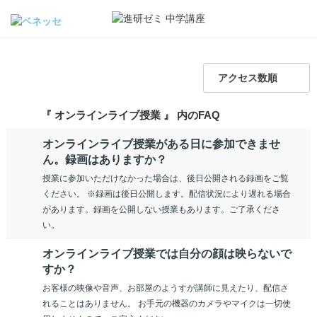
アクセス数順
『 オンラインライブ授業 』 内のFAQ
オンラインライブ授業がある日に参加できませ
ん。録画はありますか？
授業に参加いただけなかった場合は、後日公開される録画をご覧
ください。 ※録画は後日公開します。配信状況により遅れる場合
があります。録画を公開しない授業もあります。ご了承くださ
い。
オンラインライブ授業では自分の顔は映らないで
すか？
お客様の映像や音声、お部屋のようすが講師に見えたり、配信さ
れることはありません。 お手元の機器のカメラやマイクは一切使