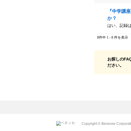
『中学講座
か？
はい、記録
8件中 1 - 8 件を表示
お探しのFA
ださい。
Copyright © Benesse Corporatio