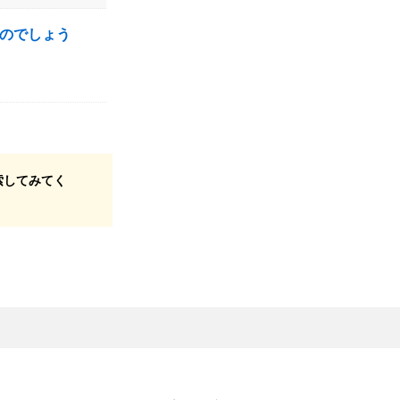
のでしょう
索してみてく