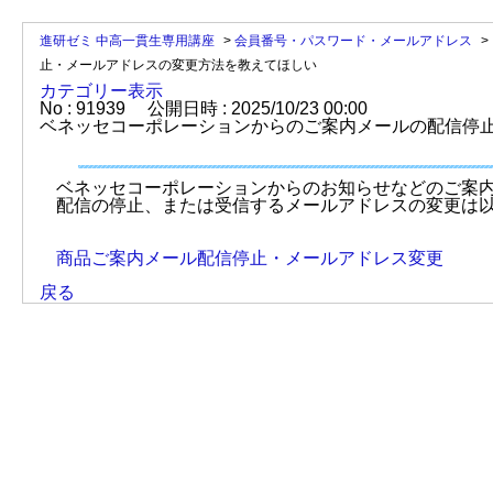
進研ゼミ 中高一貫生専用講座
>
会員番号・パスワード・メールアドレス
>
止・メールアドレスの変更方法を教えてほしい
カテゴリー表示
No : 91939
公開日時 : 2025/10/23 00:00
ベネッセコーポレーションからのご案内メールの配信停
ベネッセコーポレーションからのお知らせなどのご案
配信の停止、または受信するメールアドレスの変更は
商品ご案内メール配信停止・メールアドレス変更
戻る