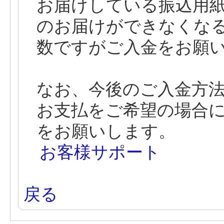
お届けしている振込用
のお届けができなくな
数ですがご入金をお願
なお、今後のご入金方
お支払をご希望の場合
をお願いします。
お客様サポート
戻る