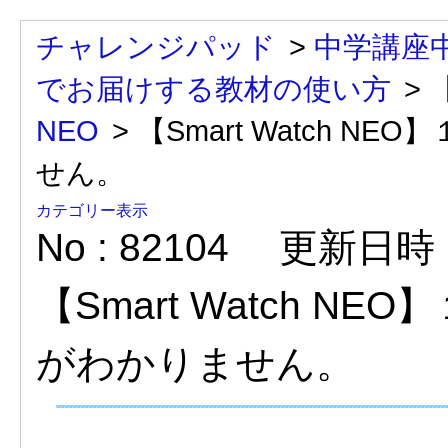
チャレンジパッド
>
中学講座
でお届けする教材の使い方
>
【
NEO
>
【Smart Watch 
せん。
カテゴリー表示
No : 82104
更新日時 : 
【Smart Watch 
がわかりません。