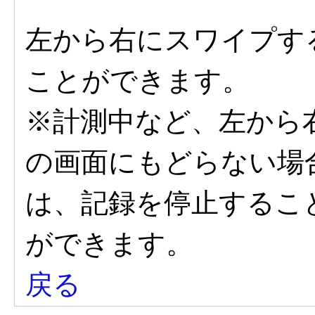
左から右にスワイプす
ことができます。
※計測中など、左から
の画面にもどらない場
は、記録を停止するこ
ができます。
戻る