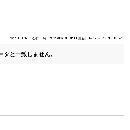
No : 81376
公開日時 : 2025/03/19 10:00
更新日時 : 2026/03/18 18:24
データと一致しません。