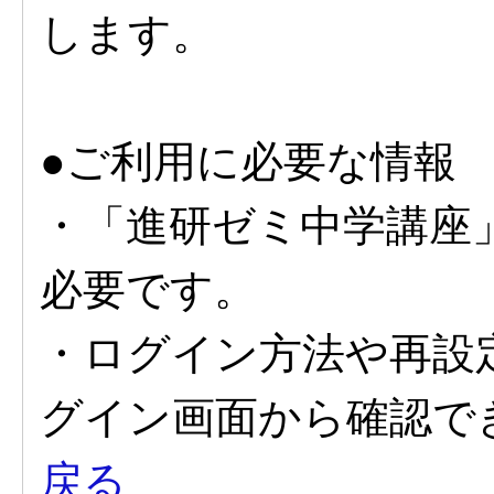
します。
●ご利用に必要な情報
・「進研ゼミ中学講座
必要です。
・ログイン方法や再設
グイン画面から確認で
戻る