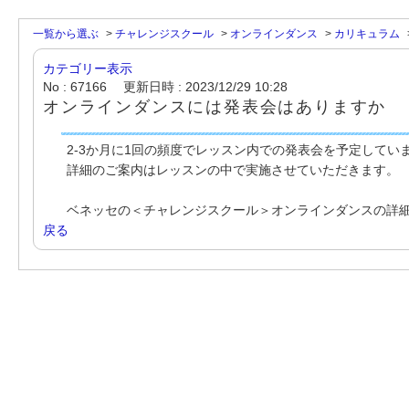
一覧から選ぶ
>
チャレンジスクール
>
オンラインダンス
>
カリキュラム
カテゴリー表示
No : 67166
更新日時 : 2023/12/29 10:28
オンラインダンスには発表会はありますか
2-3か月に1回の頻度でレッスン内での発表会を予定してい
詳細のご案内はレッスンの中で実施させていただきます。
ベネッセの＜チャレンジスクール＞オンラインダンスの詳
戻る