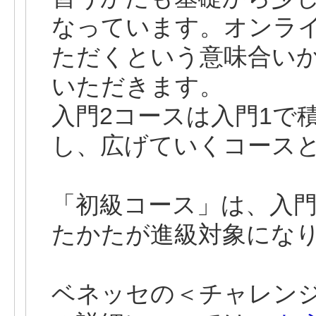
なっています。オンラ
ただくという意味合いか
いただきます。
入門2コースは入門1で
し、広げていくコース
「初級コース」は、入門
たかたが進級対象にな
ベネッセの＜チャレン