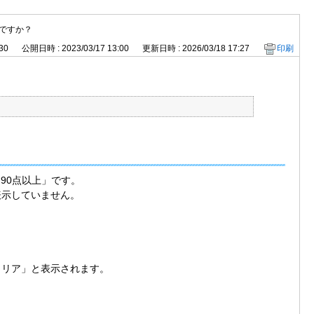
ですか？
30
公開日時 : 2023/03/17 13:00
更新日時 : 2026/03/18 17:27
印刷
90点以上」です。
表示していません。
クリア」と表示されます。