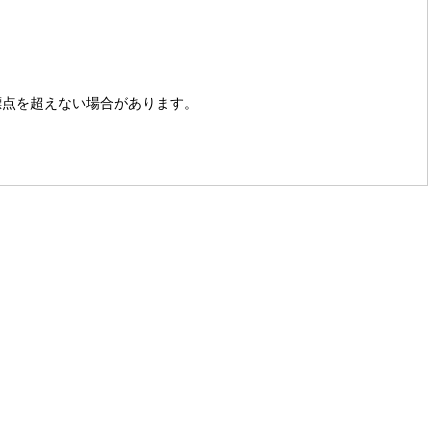
標点を超えない場合があります。