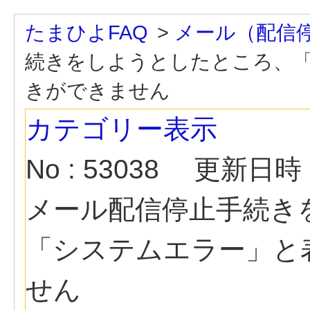
たまひよFAQ
>
メール（配信
続きをしようとしたところ、
きができません
カテゴリー表示
No : 53038
更新日時 : 
メール配信停止手続き
「システムエラー」と
せん