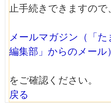
止手続きできますので
メールマガジン（「た
編集部」からのメール
をご確認ください。
戻る