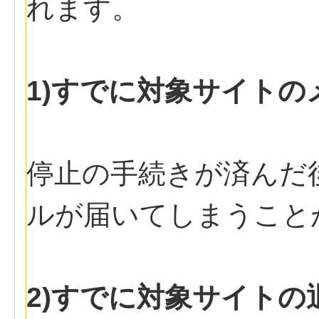
れます。
1)すでに対象サイト
停止の手続きが済んだ
ルが届いてしまうこと
2)すでに対象サイトの