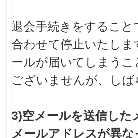
退会手続きをすること
合わせて停止いたしま
ールが届いてしまうこ
ございませんが、しば
3)空メールを送信し
メールアドレスが異な