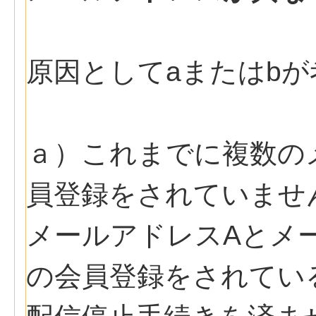
原因としてaまたはb
ａ）これまでに複数の
員登録をされていませ
メールアドレスAとメ
の会員登録をされてい