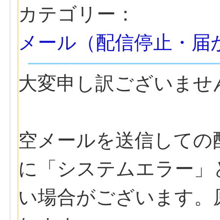
カテゴリー：
メール（配信停止・届
大変申し訳ございませ
空メールを送信しての
に「システムエラー」
い場合がございます。