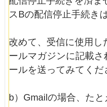
配信停止手続きを済ま
スBの配信停止手続き
改めて、受信に使用し
ールマガジンに記載さ
ールを送ってみてくだ
b）Gmailの場合、