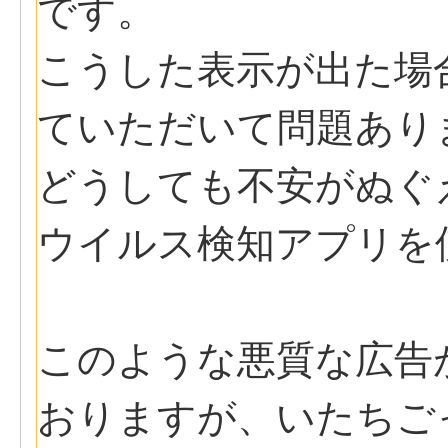
です。
こうした表示が出た場
ていただいて問題あり
どうしても不安がぬぐ
ウイルス検知アプリを
このような悪質な広告
おりますが、いたちご