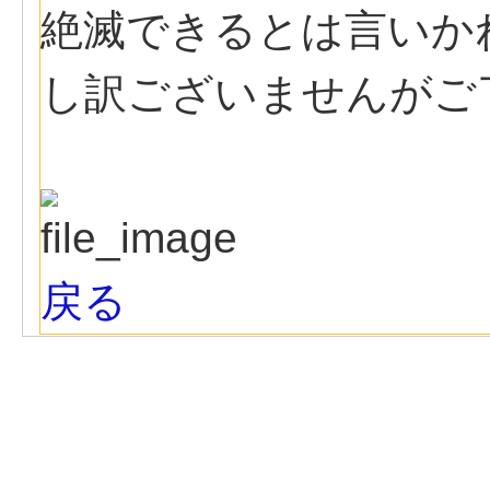
絶滅できるとは言いか
し訳ございませんがご
戻る