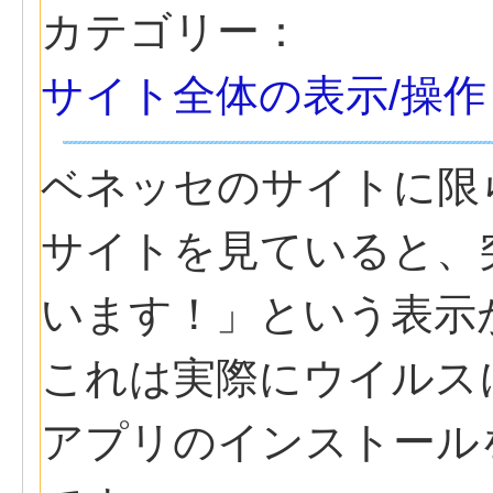
カテゴリー：
サイト全体の表示/操
ベネッセのサイトに限ら
サイトを見ていると、
います！」という表示
これは実際にウイルス
アプリのインストール