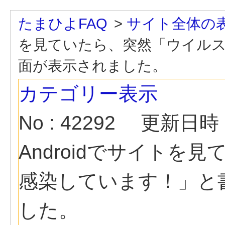
たまひよFAQ
>
サイト全体の
を見ていたら、突然「ウイル
面が表示されました。
カテゴリー表示
No : 42292
更新日時 : 
Androidでサイト
感染しています！」と
した。