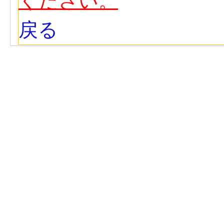
ください。
戻る