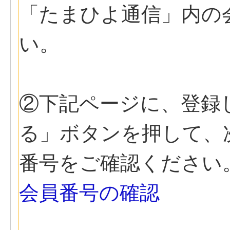
「たまひよ通信」内の
い。
②下記ページに、登録
る」ボタンを押して、
番号をご確認ください
会員番号の確認