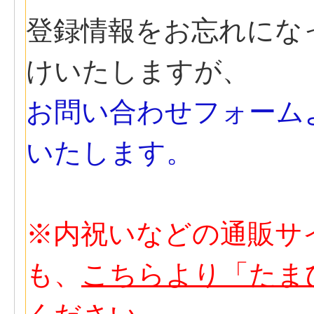
登録情報をお忘れにな
けいたしますが、
お問い合わせフォーム
いたします。
※内祝いなどの通販サ
も、
こちらより「たま