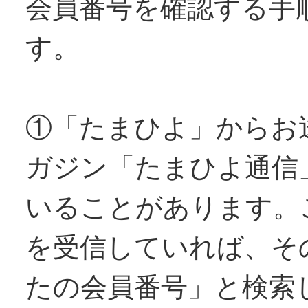
会員番号を確認する手
す。
①「たまひよ」からお
ガジン「たまひよ通信
いることがあります。
を受信していれば、そ
たの会員番号」と検索