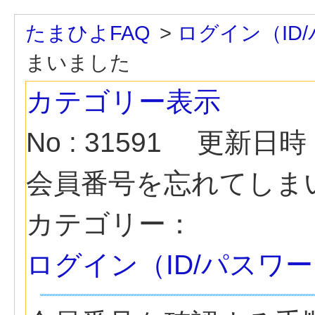
たまひよFAQ
>
ログイン（ID
まいました
カテゴリー表示
No : 31591
更新日時 : 
会員番号を忘れてしま
カテゴリー：
ログイン（ID/パスワ