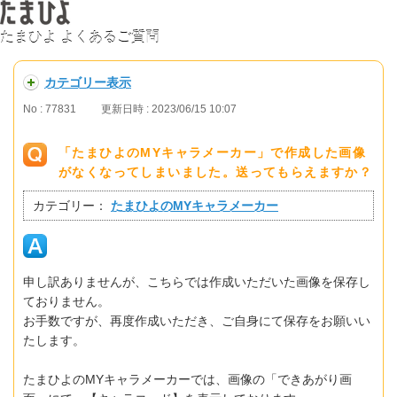
たまひよ よくあるご質問
カテゴリー表示
No : 77831
更新日時 : 2023/06/15 10:07
「たまひよのMYキャラメーカー」で作成した画像
がなくなってしまいました。送ってもらえますか？
カテゴリー：
たまひよのMYキャラメーカー
申し訳ありませんが、こちらでは作成いただいた画像を保存し
ておりません。
お手数ですが、再度作成いただき、ご自身にて保存をお願いい
たします。
たまひよのMYキャラメーカーでは、画像の「できあがり画