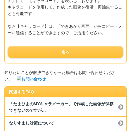
面」にて、【キャラコード】を表示しております。
キャラコードを使用して、作成した画像を復活・再編集するこ
とも可能です。
なお【キャラコード】は、「できあがり画面」からコピー・メ
ール送信することができますので、ご活用ください。
戻る
知りたいことが解決できなかった場合はお問い合わせくださ
い。
関連するFAQ
「たまひよのMYキャラメーカー」で作成した画像が保存
できないのですが…
なりすまし対策について