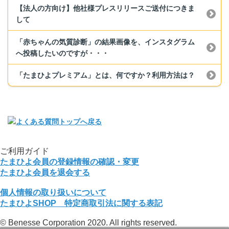
【法人の方向け】他社様プレスリリースご送付につきま
して
「赤ちゃんの気質診断」の結果画像を、インスタグラム
へ投稿したいのですが・・・
「たまひよプレミアム」とは、何ですか？利用方法は？
ご利用ガイド
たまひよ会員の登録情報の確認・変更
たまひよ会員を退会する
個人情報の取り扱いについて
たまひよSHOP 特定商取引法に関する表記
© Benesse Corporation 2020. All rights reserved.