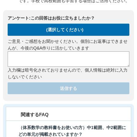
です。学校で高校範囲も学習する場合はご活用ください。
アンケート:この回答はお役に立ちましたか？
(選択してください)
ご意見・ご感想をお聞かせください。個別にお返事はできませ
んが、今後のQ&A作りに活かしていきます
入力欄は暗号化されておりませんので、個人情報は絶対に入力
しないでください
送信する
関連するFAQ
（体系数学の教科書をお使いの方）中1範囲、中2範囲に
どの単元が掲載されていますか？