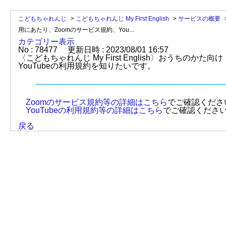
こどもちゃれんじ
>
こどもちゃれんじ My First English
>
サービスの概要
用にあたり、Zoomのサービス規約、You...
カテゴリー表示
No : 78477
更新日時 : 2023/08/01 16:57
〈こどもちゃれんじ My First English〉おうちのかた
YouTubeの利用規約を知りたいです。
Zoomのサービス規約等の詳細はこちら
でご確認くださ
YouTubeの利用規約等の詳細はこちら
でご確認くださ
戻る