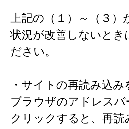
上記の（１）～（３）
状況が改善しないとき
ださい。
・サイトの再読み込み
ブラウザのアドレスバ
クリックすると、再読