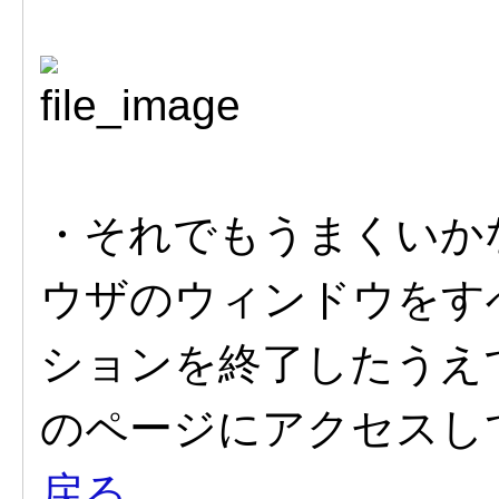
・それでもうまくいか
ウザのウィンドウをす
ションを終了したうえ
のページにアクセスし
戻る