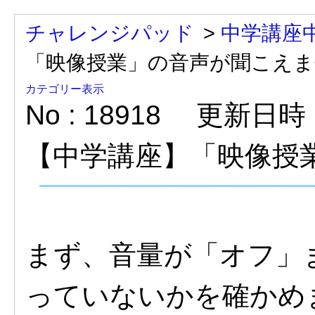
チャレンジパッド
>
中学講座
「映像授業」の音声が聞こえま
カテゴリー表示
No : 18918
更新日時 : 
【中学講座】「映像授
まず、音量が「オフ」
っていないかを確かめ