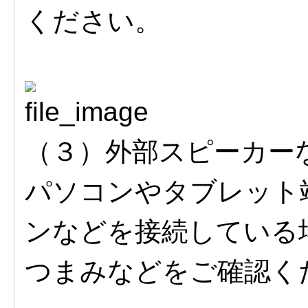
ください。
（３）外部スピーカー
パソコンやタブレット
ンなどを接続している
つまみなどをご確認く