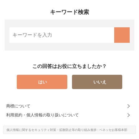
キーワード検索
この回答はお役に立ちましたか？
はい
いいえ
商標について
利用規約・個人情報の取り扱いについて
個人情報に関するセキュリティ対策・
拡散防止等の取り組み進捗
: ベネッセお客様本部