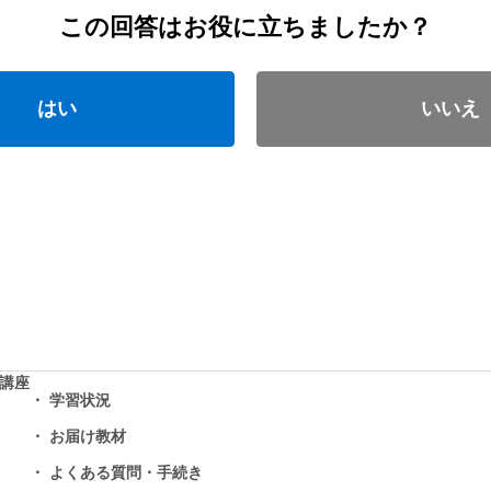
この回答はお役に立ちましたか？
はい
いいえ
学講座
学習状況
お届け教材
よくある質問・手続き