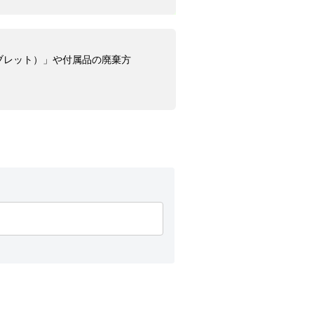
ブレット）」や付属品の廃棄方