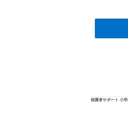
保護者サポート 小