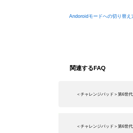
Andoroidモードへの切り替
関連するFAQ
＜チャレンジパッド＞第6世代：B
＜チャレンジパッド＞第6世代： 