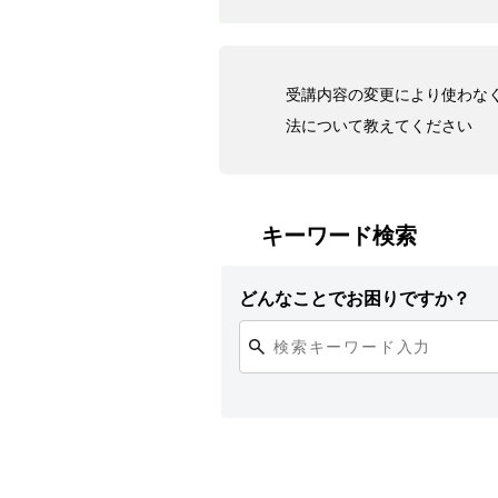
受講内容の変更により使わな
法について教えてください
キーワード検索
どんなことでお困りですか？