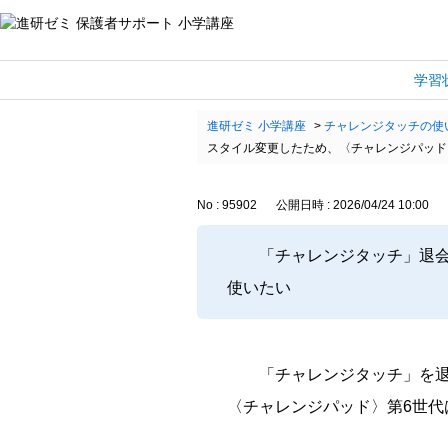
学習
進研ゼミ 小学講座
>
チャレンジタッチの使
スタイル変更したため、〈チャレンジパッド〉
No : 95902
公開日時 : 2026/04/24 10:00
「チャレンジタッチ」退会
使いたい
「チャレンジタッチ」を
〈チャレンジパッド〉第6世代は